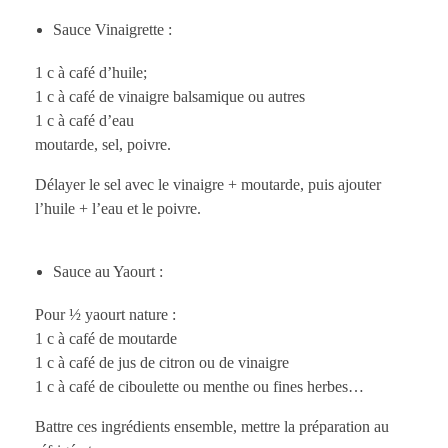
Sauce Vinaigrette :
1 c à café d’huile;
1 c à café de vinaigre balsamique ou autres
1 c à café d’eau
moutarde, sel, poivre.
Délayer le sel avec le vinaigre + moutarde, puis ajouter
l’huile + l’eau et le poivre.
Sauce au Yaourt :
Pour ½ yaourt nature :
1 c à café de moutarde
1 c à café de jus de citron ou de vinaigre
1 c à café de ciboulette ou menthe ou fines herbes…
Battre ces ingrédients ensemble, mettre la préparation au