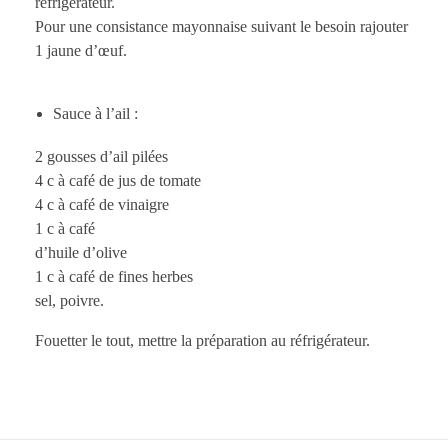
réfrigérateur.
Pour une consistance mayonnaise suivant le besoin rajouter
1 jaune d’œuf.
Sauce à l’ail :
2 gousses d’ail pilées
4 c à café de jus de tomate
4 c à café de vinaigre
1 c à café
d’huile d’olive
1 c à café de fines herbes
sel, poivre.
Fouetter le tout, mettre la préparation au réfrigérateur.