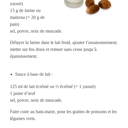
yaourt)
15 g de farine ou
maïzena (= 20 g de
pain)
sel, poivre, noix de muscade.
Délayer la farine dans le lait froid, ajouter l’assaisonnement,
mettre sur feu doux et remuer sans cesse jusqu’à
épaississement.
Sauce à base de lait :
125 ml de lait écrémé ou ½ écrémé (= 1 yaourt)
1 jaune d’œuf
sel, poivre, noix de muscade.
Faire cuire au bain-marie, pour les gratins de poissons et les
légumes verts.