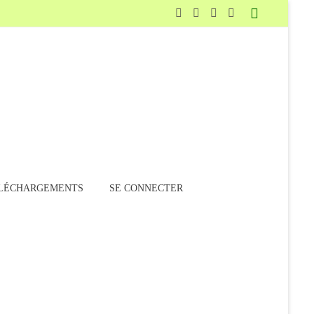
LÉCHARGEMENTS
SE CONNECTER