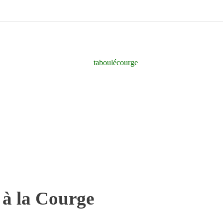
 à la Courge