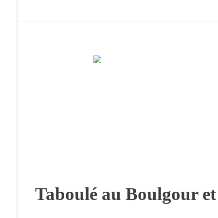
Taboulé au Boulgour et