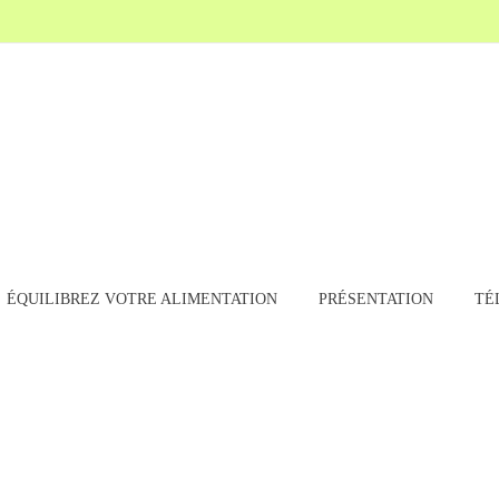
ÉQUILIBREZ VOTRE ALIMENTATION
PRÉSENTATION
TÉ