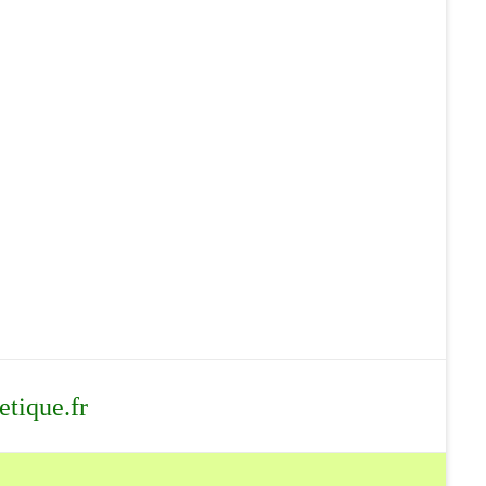
tique.fr