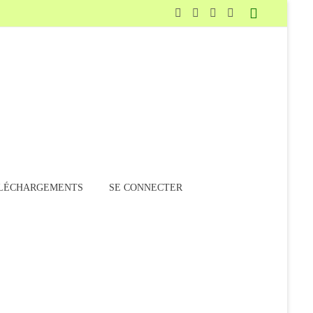
LÉCHARGEMENTS
SE CONNECTER