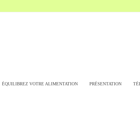
ÉQUILIBREZ VOTRE ALIMENTATION
PRÉSENTATION
TÉ