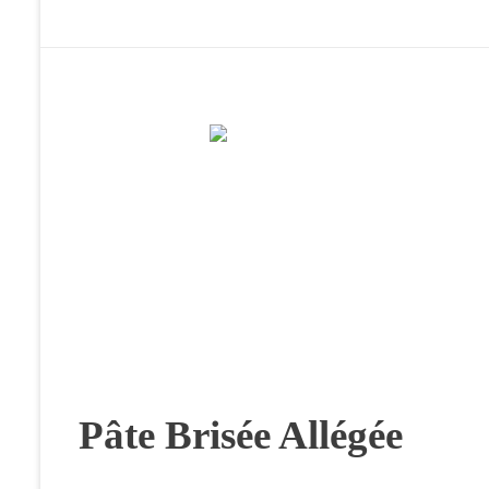
Pâte Brisée Allégée