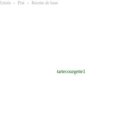
Entrée
Plat
Recette de base