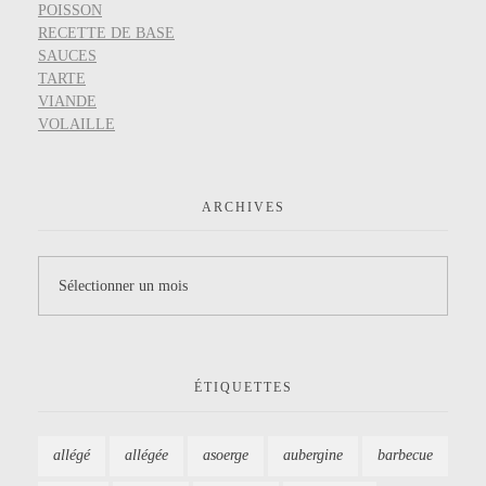
POISSON
RECETTE DE BASE
SAUCES
TARTE
VIANDE
VOLAILLE
ARCHIVES
ÉTIQUETTES
allégé
allégée
asoerge
aubergine
barbecue