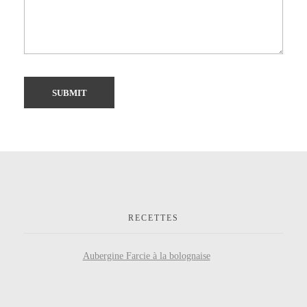
RECETTES
Aubergine Farcie à la bolognaise