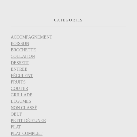
CATÉGORIES
ACCOMPAGNEMENT
BOISSON
BROCHETTE
COLLATION
DESSERT
ENTRÉE
FÉCULENT
FRUITS
GOUTER
GRILLADE
LÉGUMES
NON CLASSÉ
OEUF
PETIT DÉJEUNER
PLAT
PLAT COMPLET