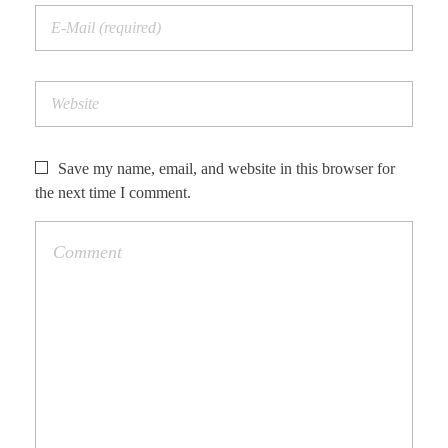
Save my name, email, and website in this browser for
the next time I comment.