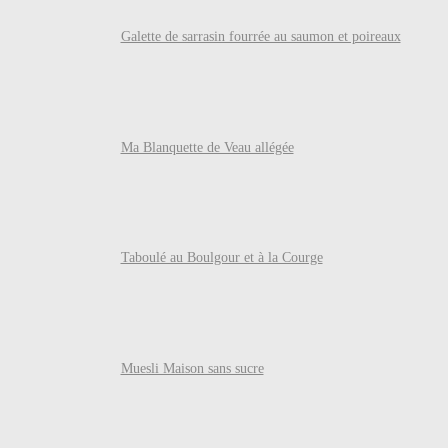
Galette de sarrasin fourrée au saumon et poireaux
Ma Blanquette de Veau allégée
Taboulé au Boulgour et à la Courge
Muesli Maison sans sucre