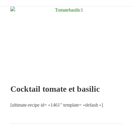
Cocktail tomate et basilic
[ultimate-recipe id= »1461″ template= »default »]